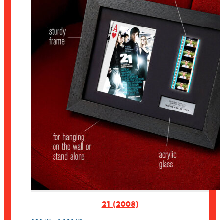
21 (2008)