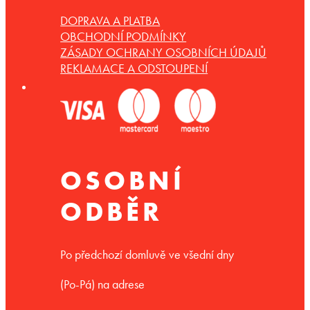
DOPRAVA A PLATBA
OBCHODNÍ PODMÍNKY
ZÁSADY OCHRANY OSOBNÍCH ÚDAJŮ
REKLAMACE A ODSTOUPENÍ
OSOBNÍ
ODBĚR
Po předchozí domluvě ve všední dny
(Po-Pá) na adrese