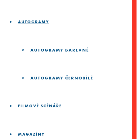
AUTOGRAMY
AUTOGRAMY BAREVNÉ
AUTOGRAMY ČERNOBÍLÉ
FILMOVÉ SCÉNÁŘE
MAGAZÍNY