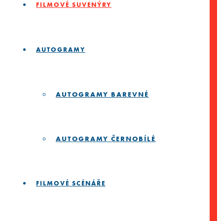
FILMOVÉ SUVENÝRY
AUTOGRAMY
AUTOGRAMY BAREVNÉ
AUTOGRAMY ČERNOBÍLÉ
FILMOVÉ SCÉNÁŘE