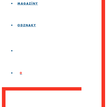
MAGAZÍNY
ODZNAKY
0