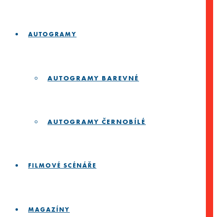
AUTOGRAMY
AUTOGRAMY BAREVNÉ
AUTOGRAMY ČERNOBÍLÉ
FILMOVÉ SCÉNÁŘE
MAGAZÍNY