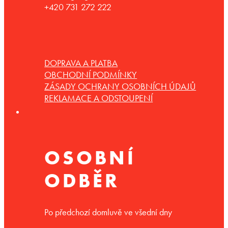
+420 731 272 222
DOPRAVA A PLATBA
OBCHODNÍ PODMÍNKY
ZÁSADY OCHRANY OSOBNÍCH ÚDAJŮ
REKLAMACE A ODSTOUPENÍ
OSOBNÍ
ODBĚR
Po předchozí domluvě ve všední dny