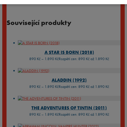
Související produkty
A STAR IS BORN (2018)
890
Kč
–
1.890
Kč
Rozpětí cen: 890 Kč až 1.890 Kč
ALADDIN (1992)
890
Kč
–
1.890
Kč
Rozpětí cen: 890 Kč až 1.890 Kč
THE ADVENTURES OF TINTIN (2011)
890
Kč
–
1.890
Kč
Rozpětí cen: 890 Kč až 1.890 Kč