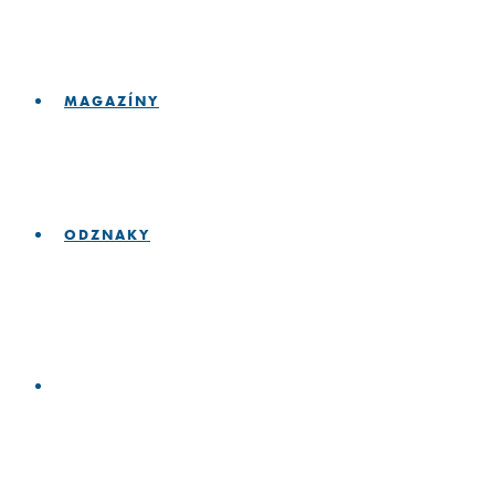
MAGAZÍNY
ODZNAKY