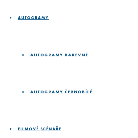
AUTOGRAMY
AUTOGRAMY BAREVNÉ
AUTOGRAMY ČERNOBÍLÉ
FILMOVÉ SCÉNÁŘE