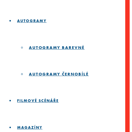
AUTOGRAMY
AUTOGRAMY BAREVNÉ
AUTOGRAMY ČERNOBÍLÉ
FILMOVÉ SCÉNÁŘE
MAGAZÍNY