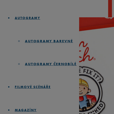
AUTOGRAMY
AUTOGRAMY BAREVNÉ
AUTOGRAMY ČERNOBÍLÉ
FILMOVÉ SCÉNÁŘE
MAGAZÍNY