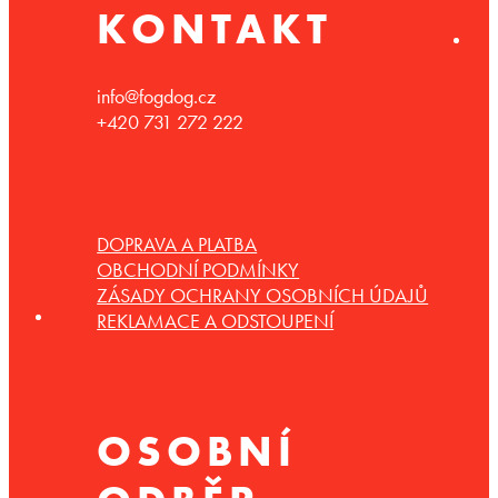
KONTAKT
info@fogdog.cz
+420 731 272 222
DOPRAVA A PLATBA
OBCHODNÍ PODMÍNKY
ZÁSADY OCHRANY OSOBNÍCH ÚDAJŮ
REKLAMACE A ODSTOUPENÍ
OSOBNÍ