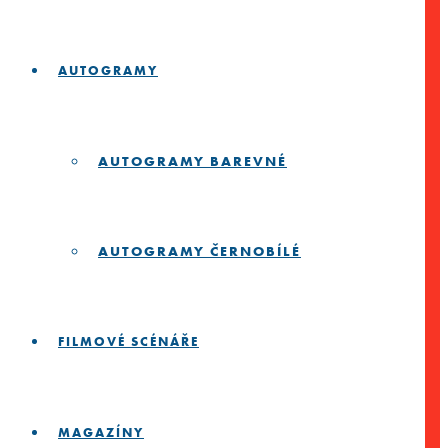
AUTOGRAMY
AUTOGRAMY BAREVNÉ
AUTOGRAMY ČERNOBÍLÉ
FILMOVÉ SCÉNÁŘE
MAGAZÍNY