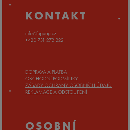
KONTAKT
info@fogdog.cz
+420 731 272 222
DOPRAVA A PLATBA
OBCHODNÍ PODMÍNKY
ZÁSADY OCHRANY OSOBNÍCH ÚDAJŮ
REKLAMACE A ODSTOUPENÍ
OSOBNÍ