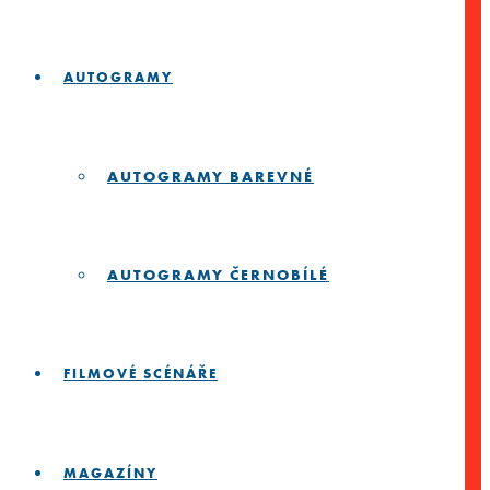
AUTOGRAMY
AUTOGRAMY BAREVNÉ
AUTOGRAMY ČERNOBÍLÉ
FILMOVÉ SCÉNÁŘE
MAGAZÍNY