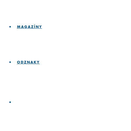
MAGAZÍNY
ODZNAKY