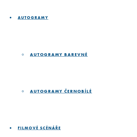
AUTOGRAMY
AUTOGRAMY BAREVNÉ
AUTOGRAMY ČERNOBÍLÉ
FILMOVÉ SCÉNÁŘE