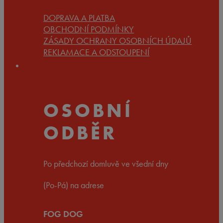
DOPRAVA A PLATBA
OBCHODNÍ PODMÍNKY
ZÁSADY OCHRANY OSOBNÍCH ÚDAJŮ
REKLAMACE A ODSTOUPENÍ
OSOBNÍ
ODBĚR
Po předchozí domluvě ve všední dny
(Po-Pá) na adrese
FOG DOG