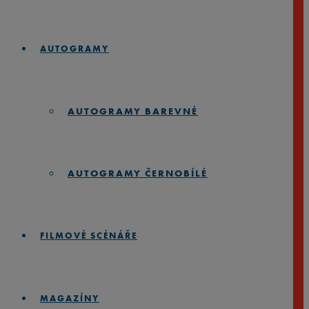
AUTOGRAMY
AUTOGRAMY BAREVNÉ
AUTOGRAMY ČERNOBÍLÉ
FILMOVÉ SCÉNÁŘE
MAGAZÍNY