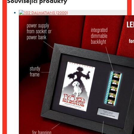
Související produkty