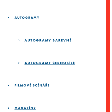
AUTOGRAMY
AUTOGRAMY BAREVNÉ
AUTOGRAMY ČERNOBÍLÉ
FILMOVÉ SCÉNÁŘE
MAGAZÍNY