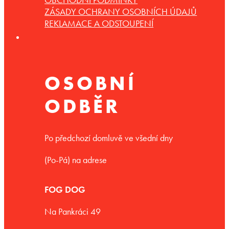
ZÁSADY OCHRANY OSOBNÍCH ÚDAJŮ
REKLAMACE A ODSTOUPENÍ
OSOBNÍ
ODBĚR
Po předchozí domluvě ve všední dny
(Po-Pá) na adrese
FOG DOG
Na Pankráci 49