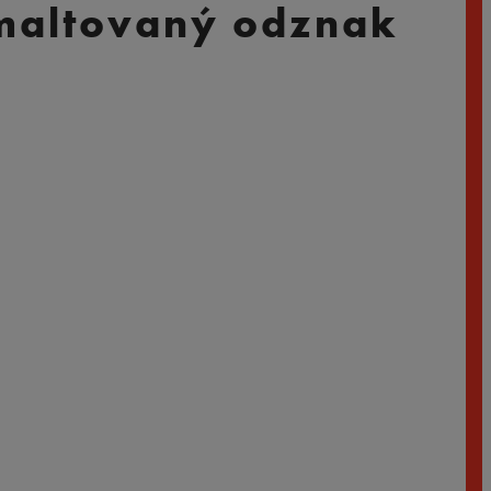
 Smaltovaný odznak