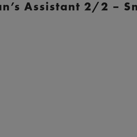
ian’s Assistant 2/2 –