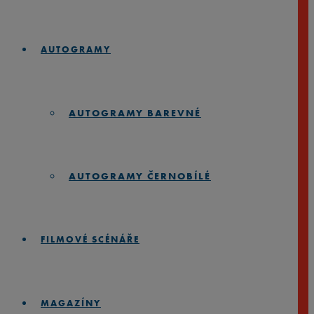
AUTOGRAMY
AUTOGRAMY BAREVNÉ
AUTOGRAMY ČERNOBÍLÉ
FILMOVÉ SCÉNÁŘE
MAGAZÍNY