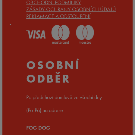
OBCHODNÍ PODMÍNKY
ZÁSADY OCHRANY OSOBNÍCH ÚDAJŮ
REKLAMACE A ODSTOUPENÍ
OSOBNÍ
ODBĚR
Po předchozí domluvě ve všední dny
(Po-Pá) na adrese
FOG DOG