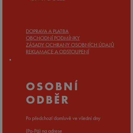
DOPRAVA A PLATBA
OBCHODNÍ PODMÍNKY
ZÁSADY OCHRANY OSOBNÍCH ÚDAJŮ
REKLAMACE A ODSTOUPENÍ
OSOBNÍ
ODBĚR
Po předchozí domluvě ve všední dny
(Po-Pá) na adrese