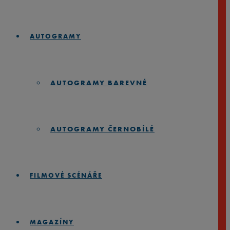
AUTOGRAMY
AUTOGRAMY BAREVNÉ
AUTOGRAMY ČERNOBÍLÉ
FILMOVÉ SCÉNÁŘE
MAGAZÍNY