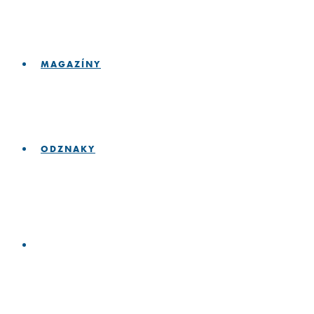
MAGAZÍNY
ODZNAKY