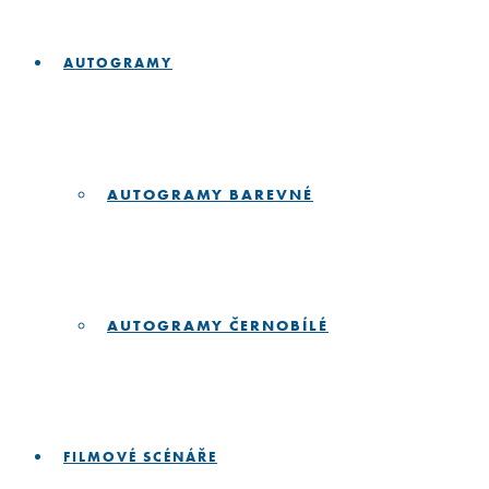
AUTOGRAMY
AUTOGRAMY BAREVNÉ
AUTOGRAMY ČERNOBÍLÉ
FILMOVÉ SCÉNÁŘE