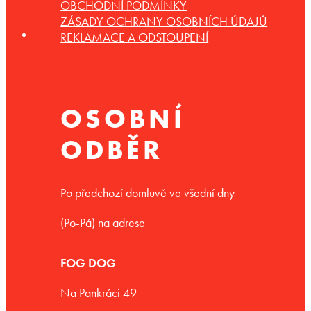
OBCHODNÍ PODMÍNKY
ZÁSADY OCHRANY OSOBNÍCH ÚDAJŮ
REKLAMACE A ODSTOUPENÍ
OSOBNÍ
ODBĚR
Po předchozí domluvě ve všední dny
(Po-Pá) na adrese
FOG DOG
Na Pankráci 49