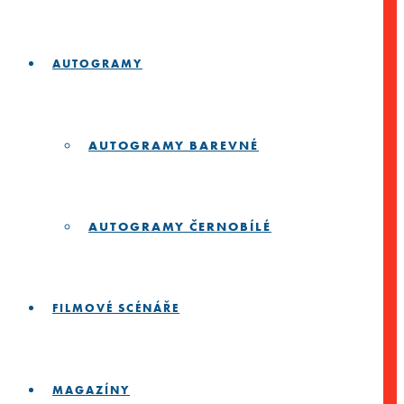
AUTOGRAMY
AUTOGRAMY BAREVNÉ
AUTOGRAMY ČERNOBÍLÉ
FILMOVÉ SCÉNÁŘE
MAGAZÍNY