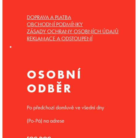
DOPRAVA A PLATBA
OBCHODNÍ PODMÍNKY
ZÁSADY OCHRANY OSOBNÍCH ÚDAJŮ
REKLAMACE A ODSTOUPENÍ
OSOBNÍ
ODBĚR
Po předchozí domluvě ve všední dny
(Po-Pá) na adrese