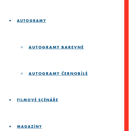
AUTOGRAMY
AUTOGRAMY BAREVNÉ
AUTOGRAMY ČERNOBÍLÉ
FILMOVÉ SCÉNÁŘE
MAGAZÍNY