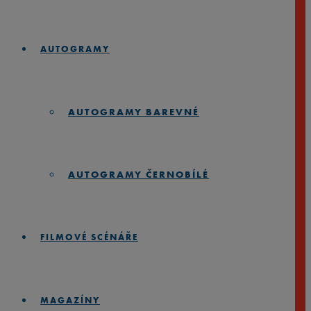
AUTOGRAMY
AUTOGRAMY BAREVNÉ
AUTOGRAMY ČERNOBÍLÉ
FILMOVÉ SCÉNÁŘE
MAGAZÍNY