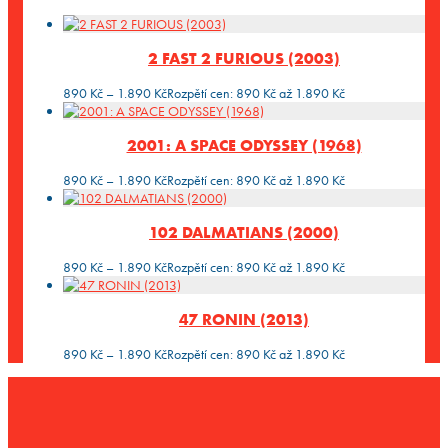
2 FAST 2 FURIOUS (2003)
890
Kč
–
1.890
Kč
Rozpětí cen: 890 Kč až 1.890 Kč
2001: A SPACE ODYSSEY (1968)
890
Kč
–
1.890
Kč
Rozpětí cen: 890 Kč až 1.890 Kč
102 DALMATIANS (2000)
890
Kč
–
1.890
Kč
Rozpětí cen: 890 Kč až 1.890 Kč
47 RONIN (2013)
890
Kč
–
1.890
Kč
Rozpětí cen: 890 Kč až 1.890 Kč