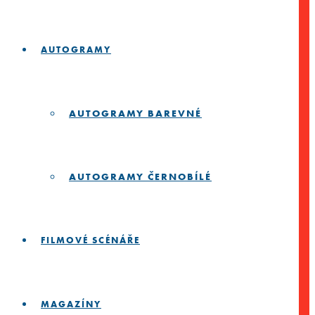
AUTOGRAMY
AUTOGRAMY BAREVNÉ
AUTOGRAMY ČERNOBÍLÉ
FILMOVÉ SCÉNÁŘE
MAGAZÍNY