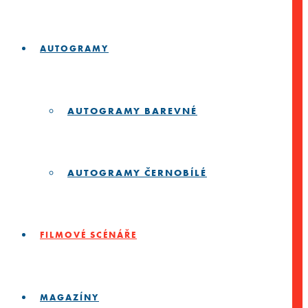
AUTOGRAMY
AUTOGRAMY BAREVNÉ
AUTOGRAMY ČERNOBÍLÉ
FILMOVÉ SCÉNÁŘE
MAGAZÍNY