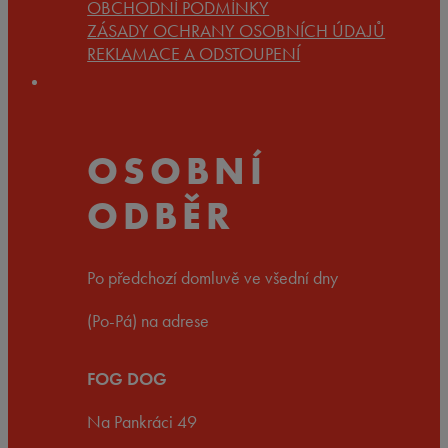
OBCHODNÍ PODMÍNKY
ZÁSADY OCHRANY OSOBNÍCH ÚDAJŮ
REKLAMACE A ODSTOUPENÍ
OSOBNÍ
ODBĚR
Po předchozí domluvě ve všední dny
(Po-Pá) na adrese
FOG DOG
Na Pankráci 49