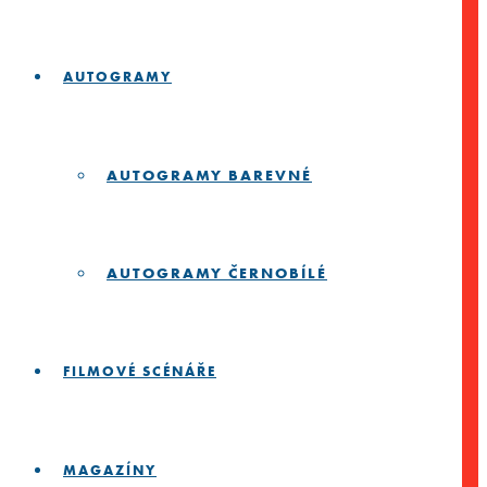
AUTOGRAMY
AUTOGRAMY BAREVNÉ
AUTOGRAMY ČERNOBÍLÉ
FILMOVÉ SCÉNÁŘE
MAGAZÍNY