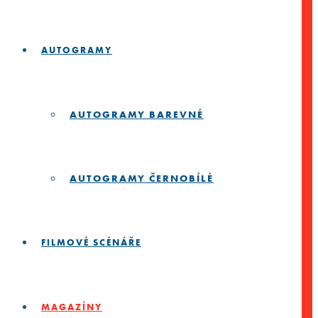
AUTOGRAMY
AUTOGRAMY BAREVNÉ
AUTOGRAMY ČERNOBÍLÉ
FILMOVÉ SCÉNÁŘE
MAGAZÍNY