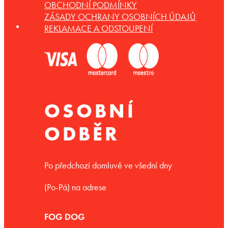
OBCHODNÍ PODMÍNKY
ZÁSADY OCHRANY OSOBNÍCH ÚDAJŮ
REKLAMACE A ODSTOUPENÍ
OSOBNÍ
ODBĚR
Po předchozí domluvě ve všední dny
(Po-Pá) na adrese
FOG DOG