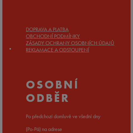
DOPRAVA A PLATBA
OBCHODNÍ PODMÍNKY
ZÁSADY OCHRANY OSOBNÍCH ÚDAJŮ
REKLAMACE A ODSTOUPENÍ
OSOBNÍ
ODBĚR
Po předchozí domluvě ve všední dny
(Po-Pá) na adrese