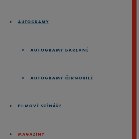
AUTOGRAMY
AUTOGRAMY BAREVNÉ
AUTOGRAMY ČERNOBÍLÉ
FILMOVÉ SCÉNÁŘE
MAGAZÍNY