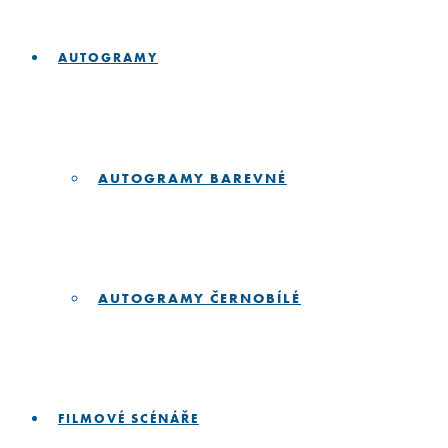
AUTOGRAMY
AUTOGRAMY BAREVNÉ
AUTOGRAMY ČERNOBÍLÉ
FILMOVÉ SCÉNÁŘE