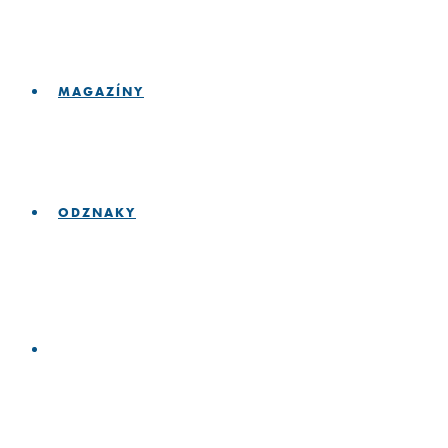
MAGAZÍNY
ODZNAKY