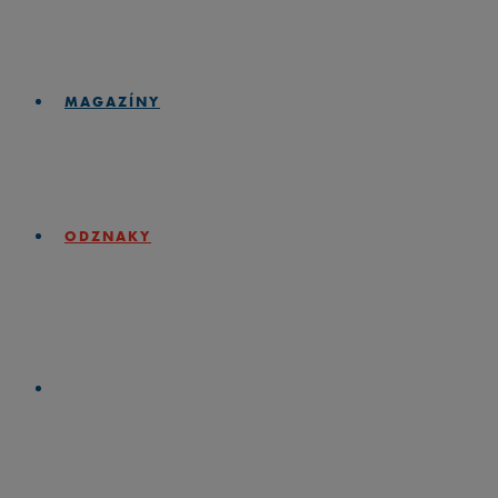
MAGAZÍNY
ODZNAKY