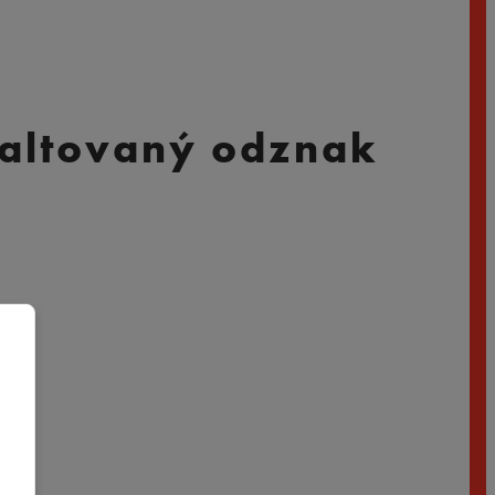
maltovaný odznak