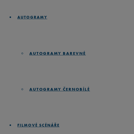
AUTOGRAMY
AUTOGRAMY BAREVNÉ
AUTOGRAMY ČERNOBÍLÉ
FILMOVÉ SCÉNÁŘE