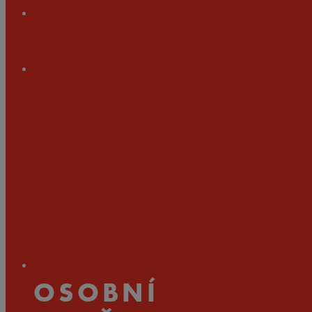
OSOBNÍ