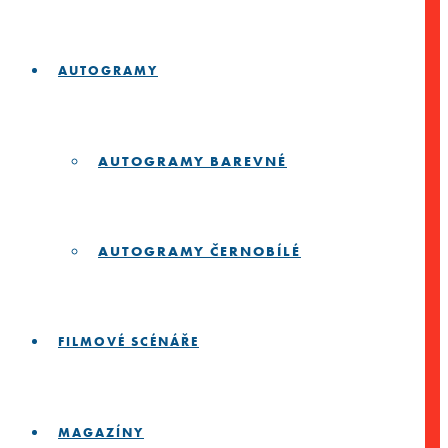
AUTOGRAMY
AUTOGRAMY BAREVNÉ
AUTOGRAMY ČERNOBÍLÉ
FILMOVÉ SCÉNÁŘE
MAGAZÍNY