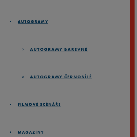
AUTOGRAMY
AUTOGRAMY BAREVNÉ
AUTOGRAMY ČERNOBÍLÉ
FILMOVÉ SCÉNÁŘE
MAGAZÍNY