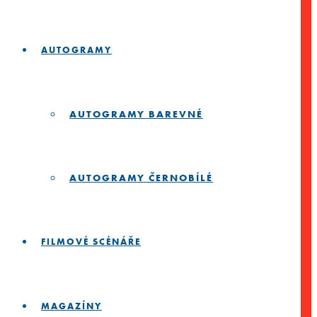
AUTOGRAMY
AUTOGRAMY BAREVNÉ
AUTOGRAMY ČERNOBÍLÉ
FILMOVÉ SCÉNÁŘE
MAGAZÍNY