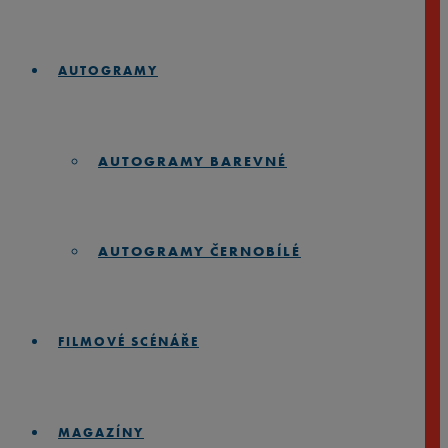
AUTOGRAMY
AUTOGRAMY BAREVNÉ
AUTOGRAMY ČERNOBÍLÉ
FILMOVÉ SCÉNÁŘE
MAGAZÍNY