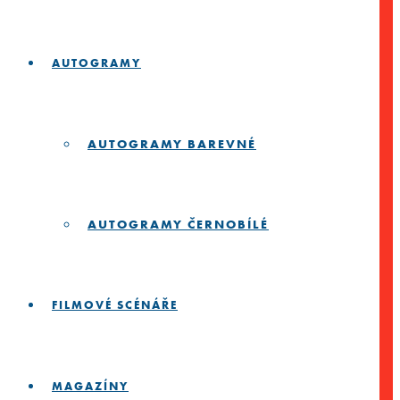
AUTOGRAMY
AUTOGRAMY BAREVNÉ
AUTOGRAMY ČERNOBÍLÉ
FILMOVÉ SCÉNÁŘE
MAGAZÍNY