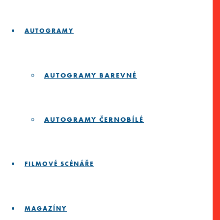
AUTOGRAMY
AUTOGRAMY BAREVNÉ
AUTOGRAMY ČERNOBÍLÉ
FILMOVÉ SCÉNÁŘE
MAGAZÍNY