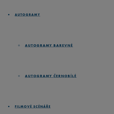
AUTOGRAMY
AUTOGRAMY BAREVNÉ
AUTOGRAMY ČERNOBÍLÉ
FILMOVÉ SCÉNÁŘE