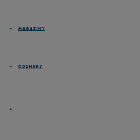
MAGAZÍNY
ODZNAKY