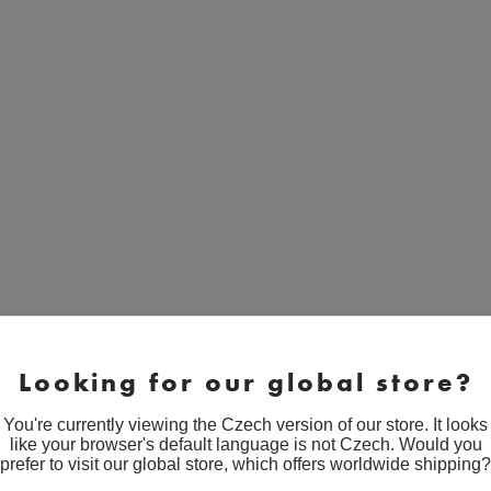
Looking for our global store?
You're currently viewing the Czech version of our store. It looks
like your browser's default language is not Czech. Would you
prefer to visit our global store, which offers worldwide shipping?