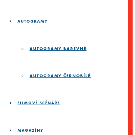
AUTOGRAMY
AUTOGRAMY BAREVNÉ
AUTOGRAMY ČERNOBÍLÉ
FILMOVÉ SCÉNÁŘE
MAGAZÍNY