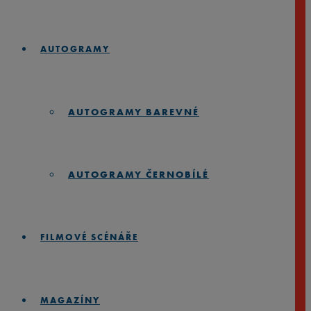
AUTOGRAMY
AUTOGRAMY BAREVNÉ
AUTOGRAMY ČERNOBÍLÉ
FILMOVÉ SCÉNÁŘE
MAGAZÍNY