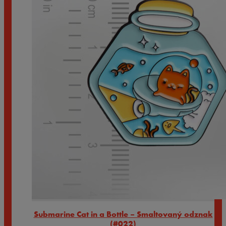
Submarine Cat in a Bottle – Smaltovaný odznak
(#022)